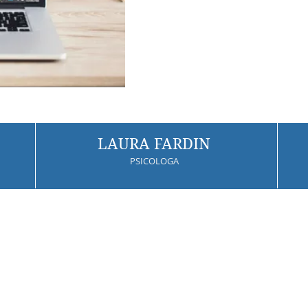
LAURA FARDIN
PSICOLOGA