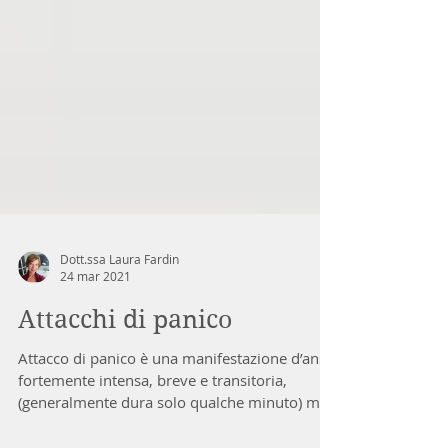
Dott.ssa Laura Fardin
24 mar 2021
Attacchi di panico
Attacco di panico è una manifestazione d’ansia
fortemente intensa, breve e transitoria,