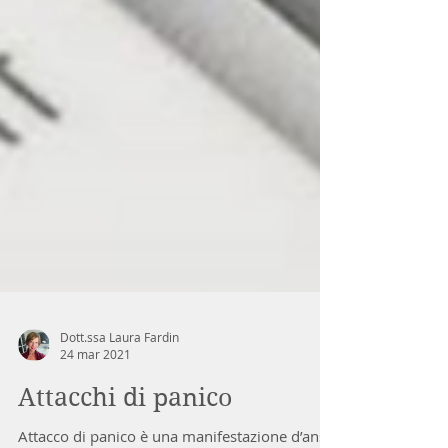
Dott.ssa Laura Fardin
24 mar 2021
Attacchi di panico