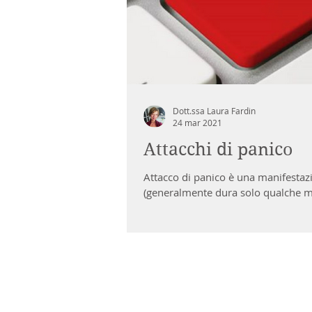
Dott.ssa Laura Fardin
24 mar 2021
Attacchi di panico
Attacco di panico è una manifestazi
(generalmente dura solo qualche m