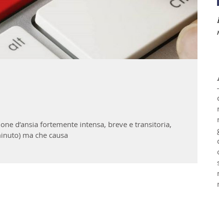
one d’ansia fortemente intensa, breve e transitoria,
inuto) ma che causa